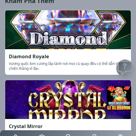
Khám Phá Thêm
Diamond Royale
Vương quốc kim cương lấp lánh nơi mọi cú quay đều có thể dẫn tới
chiến thắng vĩ đại.
Crystal Mirror
Một cuộc hành trình kỳ bí qua những chiếc gương ma thuật đang chờ